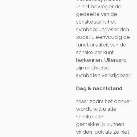
In het bewegende
gedeelte van de
schakelaar is het
symbool uitgesneden,
zodat u eenvoudig de
functionaliteit van de
schakelaar kunt
herkennen. Uiteraard
zijn er diverse
symbolen verkrijgbaar!
Dag & nachtstand
Maar zodra het donker
wordt, wilt u alle
schakelaars
gemakkelijk kunnen
vinden, ook als ze niet