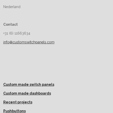
Nederland
Contact
+31 (6) 11663634
info@customswitchpanels.com
Custom made switch panels
Custom made dashboards
Recent projects
Pushbuttons