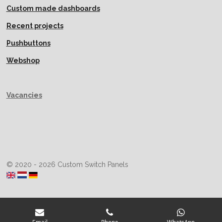
Custom made dashboards
Recent projects
Pushbuttons
Webshop
Vacancies
© 2020 - 2026 Custom Switch Panels
Email
Phone
WhatsApp