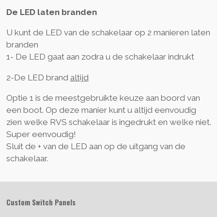
De LED laten branden
U kunt de LED van de schakelaar op 2 manieren laten
branden
1- De LED gaat aan zodra u de schakelaar indrukt
2-De LED brand
altijd
Optie 1 is de meestgebruikte keuze aan boord van
een boot. Op deze manier kunt u altijd eenvoudig
zien welke RVS schakelaar is ingedrukt en welke niet.
Super eenvoudig!
Sluit de + van de LED aan op de uitgang van de
schakelaar.
Custom Switch Panels