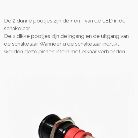
De 2 dunne pootjes zijn de + en - van de LED in de
schakelaar
De 2 dikke pootjes zijn de ingang en de uitgang van
de schakelaar. Wanneer u de schakelaar indrukt,
worden deze pinnen intern met elkaar verbonden.