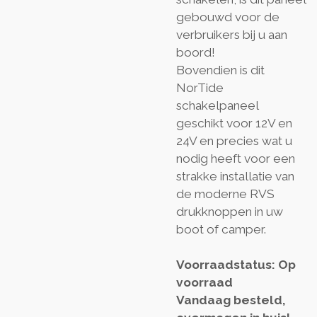
gebouwd voor de
verbruikers bij u aan
boord!
Bovendien is dit
NorTide
schakelpaneel
geschikt voor 12V en
24V en precies wat u
nodig heeft voor een
strakke installatie van
de moderne RVS
drukknoppen in uw
boot of camper.
Voorraadstatus: Op
voorraad
Vandaag besteld,