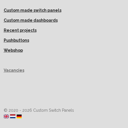
Custom made switch panels
Custom made dashboards
Recent projects
Pushbuttons
Webshop
Vacancies
© 2020 - 2026 Custom Switch Panels